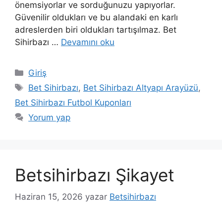
önemsiyorlar ve sorduğunuzu yapıyorlar.
Güvenilir oldukları ve bu alandaki en karlı
adreslerden biri oldukları tartışılmaz. Bet
Sihirbazı …
Devamını oku
Kategoriler
Giriş
Etiketler
Bet Sihirbazı
,
Bet Sihirbazı Altyapı Arayüzü
,
Bet Sihirbazı Futbol Kuponları
Yorum yap
Betsihirbazı Şikayet
Haziran 15, 2026
yazar
Betsihirbazı