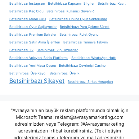
Betsihirbazı Instagram
Betsihirbazı Kapsamlı Bilgiler
Betsihirbazı Kayıt
Betsihirbazı Kaç Oldu
Betsihirbazı Kullanıcı Güvenliği
Betsihirbazı Mobil Giriş
Betsihirbazı Online Oyun Sektöründe
Betsihirbazı Oyun Sağlayıcılar
Betsihirbazı Para Çekme Süreci
Betsihirbazı Premium Bahisler
Betsihirbazı Rulet Oyunu
Betsihirbazı Satın Alma İşlemleri
Betsihirbazı Turnuva Takvimi
Betsihirbazı TV
Betsihirbazı Vip Hizmetler
Betsihirbazı Voleybol Bahis Platformu
Betsihirbazı WhatsApp Hattı
Betsihirbazı Yeni Masa Oyunu
Betsihirbazı Çevrimiçi Casino
Bet Sihirbazı Üye Kaydı
Betsihirbazı Üyelik
Betsihirbazı Şikayet
Betsihirbazı Şirket Hesapları
"Avrasya'nın en büyük reklam platformunda olmak için
Microsoft Teams:
reklam@avrasyamarketing.com
adresimizden veya Telegram: @Avrasyamarketing
adresimizden irtibat kurabilirsiniz. (Tek iletişim
adreslerimiz teams / telegram ve mail adresimizdir.