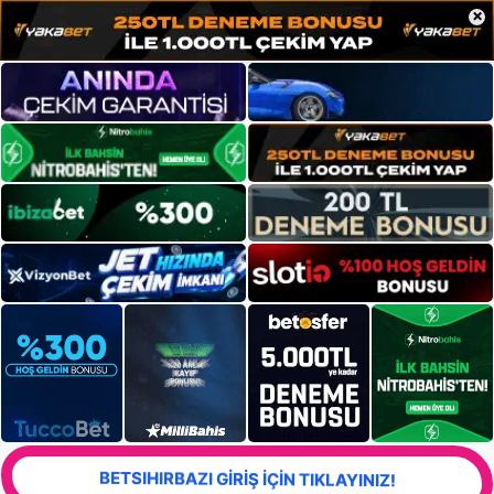
×
BETSIHIRBAZI GİRİŞ İÇİN TIKLAYINIZ!