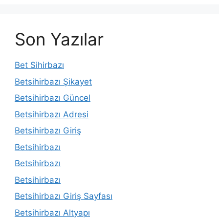
Son Yazılar
Bet Sihirbazı
Betsihirbazı Şikayet
Betsihirbazı Güncel
Betsihirbazı Adresi
Betsihirbazı Giriş
Betsihirbazı
Betsihirbazı
Betsihirbazı
Betsihirbazı Giriş Sayfası
Betsihirbazı Altyapı