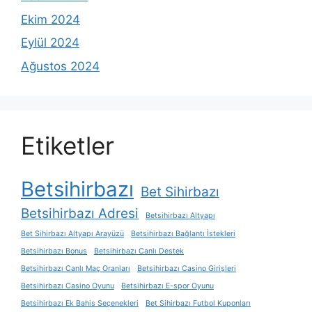
Ekim 2024
Eylül 2024
Ağustos 2024
Etiketler
Betsihirbazı
Bet Sihirbazı
Betsihirbazı Adresi
Betsihirbazı Altyapı
Bet Sihirbazı Altyapı Arayüzü
Betsihirbazı Bağlantı İstekleri
Betsihirbazı Bonus
Betsihirbazı Canlı Destek
Betsihirbazı Canlı Maç Oranları
Betsihirbazı Casino Girişleri
Betsihirbazı Casino Oyunu
Betsihirbazı E-spor Oyunu
Betsihirbazı Ek Bahis Seçenekleri
Bet Sihirbazı Futbol Kuponları