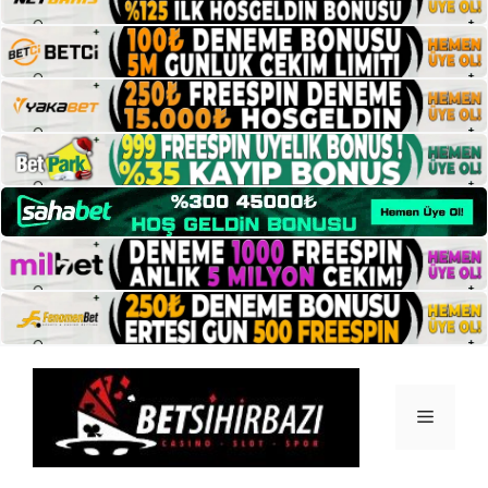
İçeriğe
atla
Menü