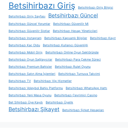
Betsihirbazı Giriş
Betsihirbazı Giriş Bilgisi
Betsihirbazı Güncel
Betsihirbazı Giriş Sayfası
Betsihirbazı Güncel Yorumlar
Betsihirbazı Güvenilir Mi
Betsihirbazı Güvenilir Slotlar
Betsihirbazı Hesap Yöneticileri
Betsihirbazı Instagram
Betsihirbazı Kapsamlı Bilgiler
Betsihirbazı Kayıt
Betsihirbazı Kaç Oldu
Betsihirbazı Kullanıcı Güvenliği
Betsihirbazı Mobil Giriş
Betsihirbazı Online Oyun Sektöründe
Betsihirbazı Oyun Sağlayıcılar
Betsihirbazı Para Çekme Süreci
Betsihirbazı Premium Bahisler
Betsihirbazı Rulet Oyunu
Betsihirbazı Satın Alma İşlemleri
Betsihirbazı Turnuva Takvimi
Betsihirbazı TV
Betsihirbazı Vip Hizmetler
Betsihirbazı Voleybol Bahis Platformu
Betsihirbazı WhatsApp Hattı
Betsihirbazı Yeni Masa Oyunu
Betsihirbazı Çevrimiçi Casino
Bet Sihirbazı Üye Kaydı
Betsihirbazı Üyelik
Betsihirbazı Şikayet
Betsihirbazı Şirket Hesapları