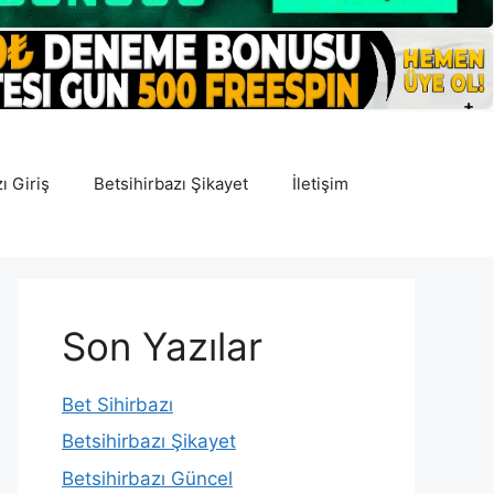
ı Giriş
Betsihirbazı Şikayet
İletişim
Son Yazılar
Bet Sihirbazı
Betsihirbazı Şikayet
Betsihirbazı Güncel