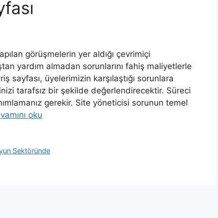
yfası
yapılan görüşmelerin yer aldığı çevrimiçi
luştan yardım almadan sorunlarını fahiş maliyetlerle
iş sayfası, üyelerimizin karşılaştığı sorunlara
izi tarafsız bir şekilde değerlendirecektir. Süreci
ımlamanız gerekir. Site yöneticisi sorunun temel
vamını oku
Oyun Sektöründe