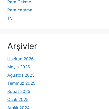
Para Çekme
Para Yatırma
TV
Arşivler
Haziran 2026
Mayıs 2026
Ağustos 2025
Temmuz 2025
Şubat 2025
Ocak 2025
Aralık 2024