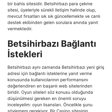
bir bahis sitesidir. Betsihirbazı para çekme
sitesi, üyeleriyle sürekli iletişim halinde olup,
mevcut fırsatları sık sık güncellemekte ve canlı
destek ekibinden gelen sorulara anında yanıt
vermektedir.
Betsihirbazı Bağlantı
İstekleri
Betsihirbazı aynı zamanda Betsihirbazı yeni giriş
adresi için bağlantı isteklerine yanıt verme
konusunda kullanıcılarının performansını
değerlendiren en başarılı web sitelerinden
biridir. Oyun siteleri söz konusu olduğunda
düşünülmesi gereken en önemli soruyu
inceleyelim: oyun lisansları. Öncelikle şunu
söylemem gerekiyor. Bir Casino sitesinin