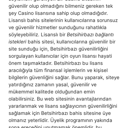
güvenilir olup olmadığını bilmeniz gereken tek
şey Casino lisansına sahip olup olmadığıdır.
Lisanslı bahis sitelerinin kullanıcılarına sorunsuz
ve güvenilir hizmetler sunduğunu rahatlıkla
söyleyebiliriz. Lisanslı bir
Betsihirbazı bağlantı
istekleri
bahis sitesi, kullanıcılarına güvenilir bir
site sunduğu için, Betsihirbazı güvenilirliğini
sorgulayan kullanıcılar için oyun lisansı hayati
önem taşımaktadır. Betsihirbazı bu lisans
aracılığıyla tüm finansal işlemlerin ve kişisel
bilgilerin güvenliğini sağlar. Bunu yaparak, siteye
yatırdığınız zamanın yasal, güvenilir ve
mükemmel kalitede olduğundan emin
olabilirsiniz. Bu web sitesinin avantajlarından
yararlanmak ve lisans sağlayıcının güvenilirliğini
sağlamak için Betsihirbazı bahis sitesine üye
olmanız yeterlidir. Üyelik programının yakında
sona ereceğini unutmamak önemlidir, bu