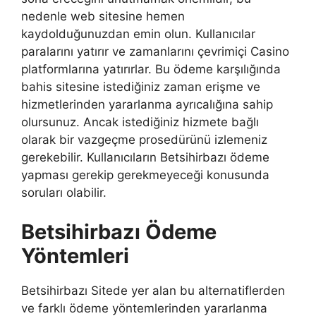
nedenle web sitesine hemen
kaydolduğunuzdan emin olun. Kullanıcılar
paralarını yatırır ve zamanlarını çevrimiçi Casino
platformlarına yatırırlar. Bu ödeme karşılığında
bahis sitesine istediğiniz zaman erişme ve
hizmetlerinden yararlanma ayrıcalığına sahip
olursunuz. Ancak istediğiniz hizmete bağlı
olarak bir vazgeçme prosedürünü izlemeniz
gerekebilir. Kullanıcıların Betsihirbazı ödeme
yapması gerekip gerekmeyeceği konusunda
soruları olabilir.
Betsihirbazı Ödeme
Yöntemleri
Betsihirbazı Sitede yer alan bu alternatiflerden
ve farklı ödeme yöntemlerinden yararlanma