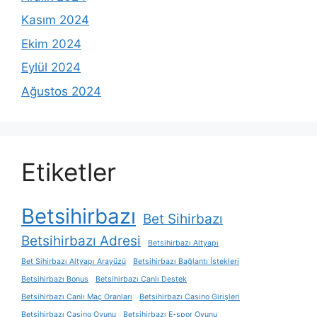
Kasım 2024
Ekim 2024
Eylül 2024
Ağustos 2024
Etiketler
Betsihirbazı
Bet Sihirbazı
Betsihirbazı Adresi
Betsihirbazı Altyapı
Bet Sihirbazı Altyapı Arayüzü
Betsihirbazı Bağlantı İstekleri
Betsihirbazı Bonus
Betsihirbazı Canlı Destek
Betsihirbazı Canlı Maç Oranları
Betsihirbazı Casino Girişleri
Betsihirbazı Casino Oyunu
Betsihirbazı E-spor Oyunu