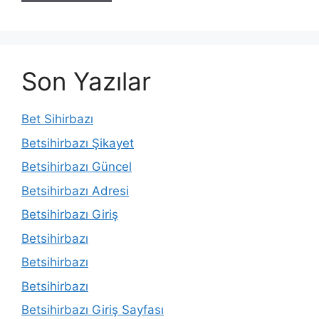
Son Yazılar
Bet Sihirbazı
Betsihirbazı Şikayet
Betsihirbazı Güncel
Betsihirbazı Adresi
Betsihirbazı Giriş
Betsihirbazı
Betsihirbazı
Betsihirbazı
Betsihirbazı Giriş Sayfası