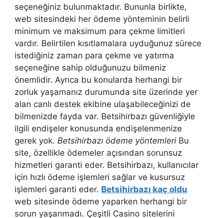
seçeneğiniz bulunmaktadır. Bununla birlikte,
web sitesindeki her ödeme yönteminin belirli
minimum ve maksimum para çekme limitleri
vardır. Belirtilen kısıtlamalara uyduğunuz sürece
istediğiniz zaman para çekme ve yatırma
seçeneğine sahip olduğunuzu bilmeniz
önemlidir. Ayrıca bu konularda herhangi bir
zorluk yaşamanız durumunda site üzerinde yer
alan canlı destek ekibine ulaşabileceğinizi de
bilmenizde fayda var. Betsihirbazı güvenliğiyle
ilgili endişeler konusunda endişelenmenize
gerek yok.
Betsihirbazı ödeme yöntemleri
Bu
site, özellikle ödemeler açısından sorunsuz
hizmetleri garanti eder. Betsihirbazı, kullanıcılar
için hızlı ödeme işlemleri sağlar ve kusursuz
işlemleri garanti eder.
Betsihirbazı kaç oldu
web sitesinde ödeme yaparken herhangi bir
sorun yaşanmadı. Çeşitli Casino sitelerini