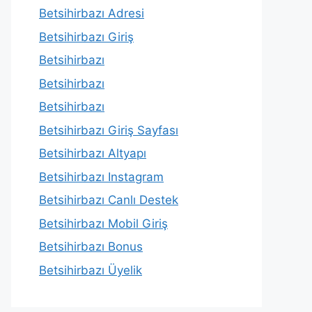
Betsihirbazı Adresi
Betsihirbazı Giriş
Betsihirbazı
Betsihirbazı
Betsihirbazı
Betsihirbazı Giriş Sayfası
Betsihirbazı Altyapı
Betsihirbazı Instagram
Betsihirbazı Canlı Destek
Betsihirbazı Mobil Giriş
Betsihirbazı Bonus
Betsihirbazı Üyelik