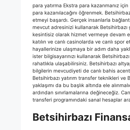
para yatırma Ekstra para kazanmanız için ç
para kazanılacağını öğrenmek. Betsihirbaz
etmeyi başardı. Gerçek insanlarla bağlant
mevcut adresinizi kullanarak Betsihirbazı g
kesintisiz olarak hizmet vermeye devam et
katılın ve canlı casinolarda ve canlı spor
hayallerinize ulaşmaya bir adım daha yaklaş
ister bilgisayarınızı kullanarak Betsihirba
rahatlıkla ulaşabilirsiniz. Betsihirbazı al
bilgilerin mevcudiyeti de canlı bahis acen
Betsihirbazı yatırım transfer teknikleri ve 
yaklaşımı da bu başlık altında ele alınmal
ardından sınırlamalarına değineceğiz. Can
transferi programındaki sanal hesaplar ara
Betsihirbazı Finans