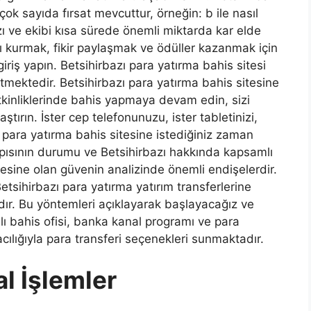
ok sayıda fırsat mevcuttur, örneğin: b ile nasıl
ı ve ekibi kısa sürede önemli miktarda kar elde
ı kurmak, fikir paylaşmak ve ödüller kazanmak için
iriş yapın. Betsihirbazı para yatırma bahis sitesi
mektedir. Betsihirbazı para yatırma bahis sitesine
 etkinliklerinde bahis yapmaya devam edin, sizi
tırın. İster cep telefonunuzu, ister tabletinizi,
zı para yatırma bahis sitesine istediğiniz zaman
tyapısının durumu ve Betsihirbazı hakkında kapsamlı
tesine olan güvenin analizinde önemli endişelerdir.
Betsihirbazı para yatırma yatırım transferlerine
ıdır. Bu yöntemleri açıklayarak başlayacağız ve
lı bahis ofisi, banka kanal programı ve para
cılığıyla para transferi seçenekleri sunmaktadır.
al İşlemler