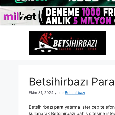
İçeriğe
atla
Betsihirbazı Par
Ekim 31, 2024
yazar
Betsihirbazı
Betsihirbazı para yatırma İster cep telefonun
kullanarak Betsihirbazı bahis sitesine isted