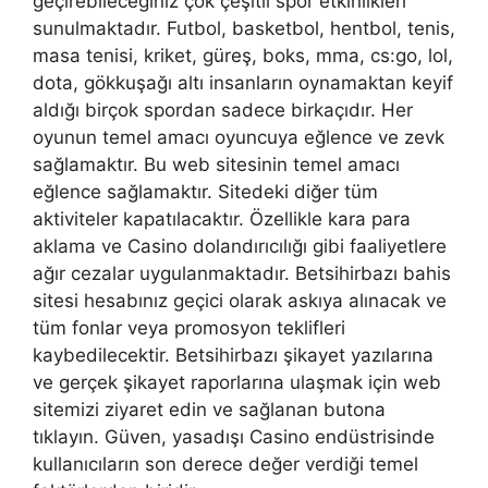
geçirebileceğiniz çok çeşitli spor etkinlikleri
sunulmaktadır. Futbol, ​​basketbol, ​​hentbol, ​​tenis,
masa tenisi, kriket, güreş, boks, mma, cs:go, lol,
dota, gökkuşağı altı insanların oynamaktan keyif
aldığı birçok spordan sadece birkaçıdır. Her
oyunun temel amacı oyuncuya eğlence ve zevk
sağlamaktır. Bu web sitesinin temel amacı
eğlence sağlamaktır. Sitedeki diğer tüm
aktiviteler kapatılacaktır. Özellikle kara para
aklama ve Casino dolandırıcılığı gibi faaliyetlere
ağır cezalar uygulanmaktadır. Betsihirbazı bahis
sitesi hesabınız geçici olarak askıya alınacak ve
tüm fonlar veya promosyon teklifleri
kaybedilecektir. Betsihirbazı şikayet yazılarına
ve gerçek şikayet raporlarına ulaşmak için web
sitemizi ziyaret edin ve sağlanan butona
tıklayın. Güven, yasadışı Casino endüstrisinde
kullanıcıların son derece değer verdiği temel