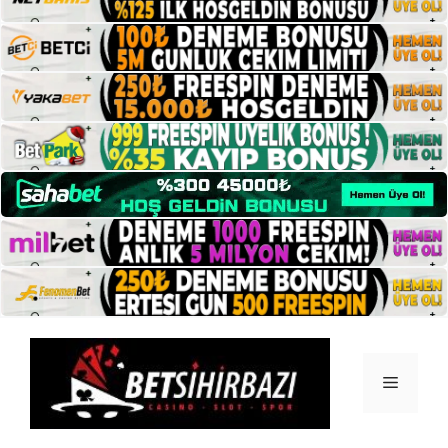
İçeriğe
atla
Menü