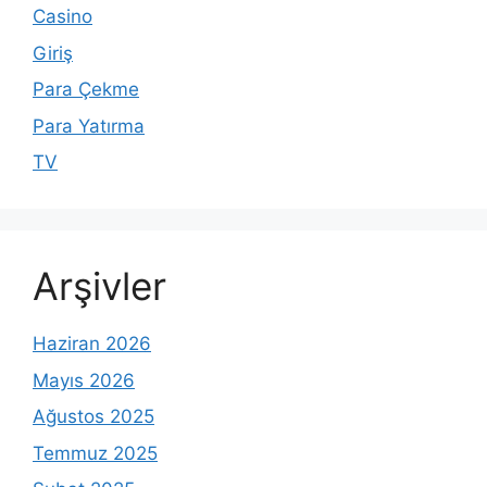
Casino
Giriş
Para Çekme
Para Yatırma
TV
Arşivler
Haziran 2026
Mayıs 2026
Ağustos 2025
Temmuz 2025