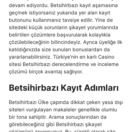
devam ediyordu. Betsihirbazı kayıt aşamasına
geçmek istiyorsanız yukarıda yer alan kayıt
butonunu kullanmanız tavsiye edilir. Yine de
sitedeki küçük sorunların şikayet yorumlarında
belirtilen çözümlere başvurularak kolaylıkla
çözülebileceğinin bilincindeyiz. Ayrıca üyeliğe ilk
katıldığınızda size sunulan bonuslardan da
yararlanabilirsiniz. Türkiye’nin en karlı Casino
sitesi Betsihirbazı derecelendirme ve inceleme
çözümü birçok avantaj sağlıyor.
Betsihirbazı Kayıt Adımları
Betsihirbazı Ülke çapında dikkat çeken yasa dışı
siteleri vurgulayan makaleler genellikle olumlu
bir tona sahiptir. Arama sonuçlarından da
görebileceğiniz gibi Betsihirbazı şikayet
çözümünü arıyorsunuz. Bu, sürekli olarak site