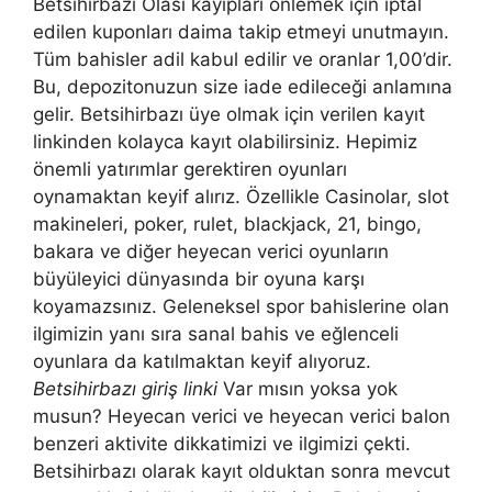
Betsihirbazı Olası kayıpları önlemek için iptal
edilen kuponları daima takip etmeyi unutmayın.
Tüm bahisler adil kabul edilir ve oranlar 1,00’dir.
Bu, depozitonuzun size iade edileceği anlamına
gelir. Betsihirbazı üye olmak için verilen kayıt
linkinden kolayca kayıt olabilirsiniz. Hepimiz
önemli yatırımlar gerektiren oyunları
oynamaktan keyif alırız. Özellikle Casinolar, slot
makineleri, poker, rulet, blackjack, 21, bingo,
bakara ve diğer heyecan verici oyunların
büyüleyici dünyasında bir oyuna karşı
koyamazsınız. Geleneksel spor bahislerine olan
ilgimizin yanı sıra sanal bahis ve eğlenceli
oyunlara da katılmaktan keyif alıyoruz.
Betsihirbazı giriş linki
Var mısın yoksa yok
musun? Heyecan verici ve heyecan verici balon
benzeri aktivite dikkatimizi ve ilgimizi çekti.
Betsihirbazı olarak kayıt olduktan sonra mevcut