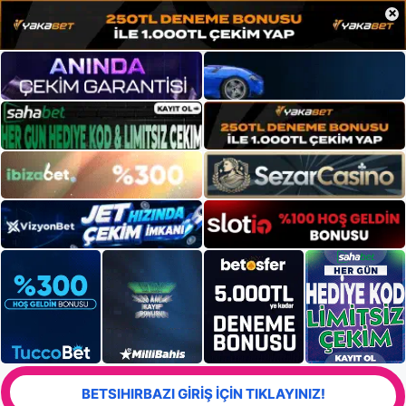
×
BETSIHIRBAZI GİRİŞ İÇİN TIKLAYINIZ!