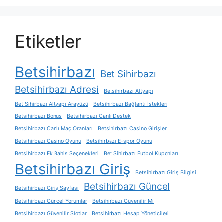
Etiketler
Betsihirbazı
Bet Sihirbazı
Betsihirbazı Adresi
Betsihirbazı Altyapı
Bet Sihirbazı Altyapı Arayüzü
Betsihirbazı Bağlantı İstekleri
Betsihirbazı Bonus
Betsihirbazı Canlı Destek
Betsihirbazı Canlı Maç Oranları
Betsihirbazı Casino Girişleri
Betsihirbazı Casino Oyunu
Betsihirbazı E-spor Oyunu
Betsihirbazı Ek Bahis Seçenekleri
Bet Sihirbazı Futbol Kuponları
Betsihirbazı Giriş
Betsihirbazı Giriş Bilgisi
Betsihirbazı Güncel
Betsihirbazı Giriş Sayfası
Betsihirbazı Güncel Yorumlar
Betsihirbazı Güvenilir Mi
Betsihirbazı Güvenilir Slotlar
Betsihirbazı Hesap Yöneticileri