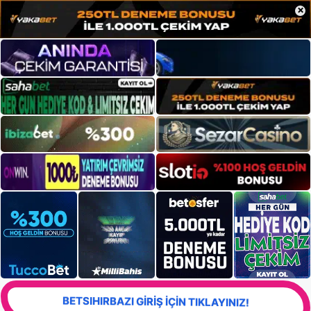
×
BETSIHIRBAZI GİRİŞ İÇİN TIKLAYINIZ!