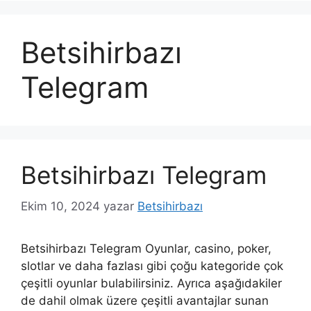
Betsihirbazı
Telegram
Betsihirbazı Telegram
Ekim 10, 2024
yazar
Betsihirbazı
Betsihirbazı Telegram Oyunlar, casino, poker,
slotlar ve daha fazlası gibi çoğu kategoride çok
çeşitli oyunlar bulabilirsiniz. Ayrıca aşağıdakiler
de dahil olmak üzere çeşitli avantajlar sunan