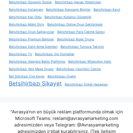
Betsihirbazı Güvenilir Slotlar
Betsihirbazı Hesap Yöneticileri
Betsihirbazı Instagram
Betsihirbazı Kapsamlı Bilgiler
Betsihirbazı Kayıt
Betsihirbazı Kaç Oldu
Betsihirbazı Kullanıcı Güvenliği
Betsihirbazı Mobil Giriş
Betsihirbazı Online Oyun Sektöründe
Betsihirbazı Oyun Sağlayıcılar
Betsihirbazı Para Çekme Süreci
Betsihirbazı Premium Bahisler
Betsihirbazı Rulet Oyunu
Betsihirbazı Satın Alma İşlemleri
Betsihirbazı Turnuva Takvimi
Betsihirbazı TV
Betsihirbazı Vip Hizmetler
Betsihirbazı Voleybol Bahis Platformu
Betsihirbazı WhatsApp Hattı
Betsihirbazı Yeni Masa Oyunu
Betsihirbazı Çevrimiçi Casino
Bet Sihirbazı Üye Kaydı
Betsihirbazı Üyelik
Betsihirbazı Şikayet
Betsihirbazı Şirket Hesapları
"Avrasya'nın en büyük reklam platformunda olmak için
Microsoft Teams:
reklam@avrasyamarketing.com
adresimizden veya Telegram: @Avrasyamarketing
adresimizden irtibat kurabilirsiniz. (Tek iletişim