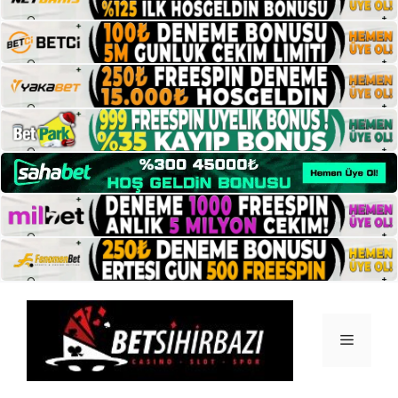
İçeriğe
atla
Menü