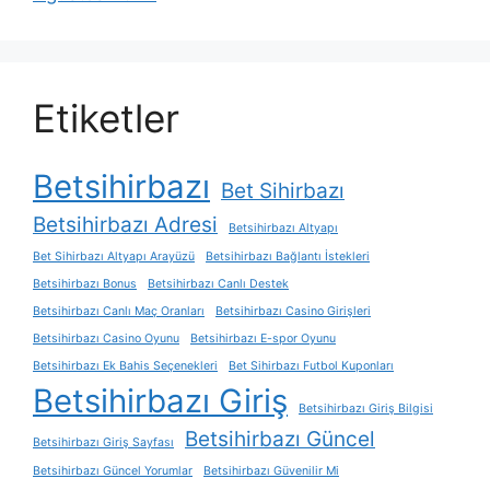
Etiketler
Betsihirbazı
Bet Sihirbazı
Betsihirbazı Adresi
Betsihirbazı Altyapı
Bet Sihirbazı Altyapı Arayüzü
Betsihirbazı Bağlantı İstekleri
Betsihirbazı Bonus
Betsihirbazı Canlı Destek
Betsihirbazı Canlı Maç Oranları
Betsihirbazı Casino Girişleri
Betsihirbazı Casino Oyunu
Betsihirbazı E-spor Oyunu
Betsihirbazı Ek Bahis Seçenekleri
Bet Sihirbazı Futbol Kuponları
Betsihirbazı Giriş
Betsihirbazı Giriş Bilgisi
Betsihirbazı Güncel
Betsihirbazı Giriş Sayfası
Betsihirbazı Güncel Yorumlar
Betsihirbazı Güvenilir Mi