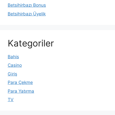
Betsihirbazı Bonus
Betsihirbazı Üyelik
Kategoriler
Bahis
Casino
Giriş
Para Çekme
Para Yatırma
TV